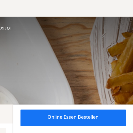
SSUM
Online Essen Bestellen