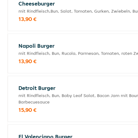
Cheeseburger
mit Rindfleisch,Bun, Salat, Tomaten, Gurken, Zwiebeln, 
13,90 €
Napoli Burger
mit Rindfleisch, Bun, Rucola, Parmesan, Tomaten, roten 
13,90 €
Detroit Burger
mit Rindfleisch, Bun, Baby Leaf Salat, Bacon Jam mit Bo
Barbecuesauce
15,90 €
El Valenciano Burger