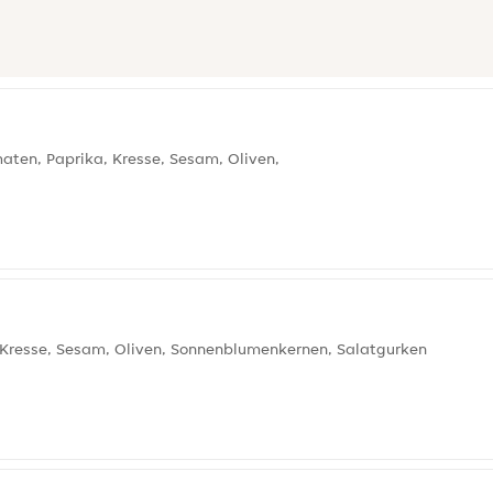
aten, Paprika, Kresse, Sesam, Oliven,
 Kresse, Sesam, Oliven, Sonnenblumenkernen, Salatgurken